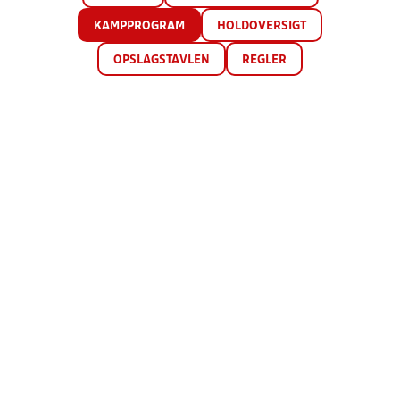
KAMPPROGRAM
HOLDOVERSIGT
OPSLAGSTAVLEN
REGLER