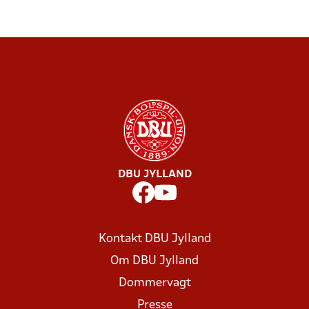
DBU JYLLAND
Kontakt DBU Jylland
Om DBU Jylland
Dommervagt
Presse