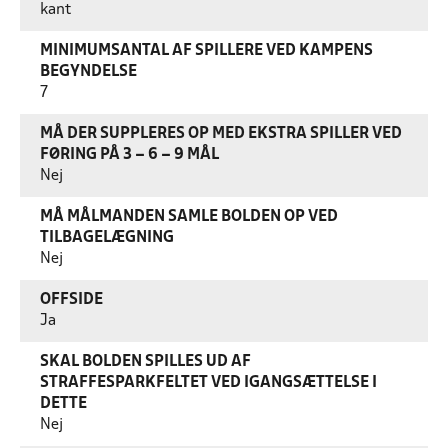
kant
MINIMUMSANTAL AF SPILLERE VED KAMPENS
BEGYNDELSE
7
MÅ DER SUPPLERES OP MED EKSTRA SPILLER VED
FØRING PÅ 3 – 6 – 9 MÅL
Nej
MÅ MÅLMANDEN SAMLE BOLDEN OP VED
TILBAGELÆGNING
Nej
OFFSIDE
Ja
SKAL BOLDEN SPILLES UD AF
STRAFFESPARKFELTET VED IGANGSÆTTELSE I
DETTE
Nej