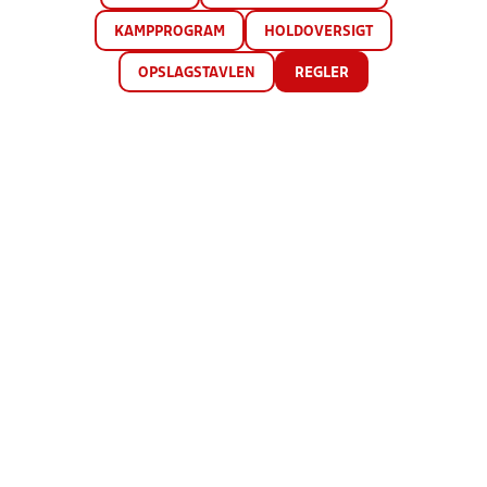
KAMPPROGRAM
HOLDOVERSIGT
OPSLAGSTAVLEN
REGLER