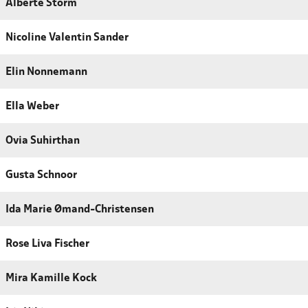
Alberte Storm
Nicoline Valentin Sander
Elin Nonnemann
Ella Weber
Ovia Suhirthan
Gusta Schnoor
Ida Marie Ømand-Christensen
Rose Liva Fischer
Mira Kamille Kock