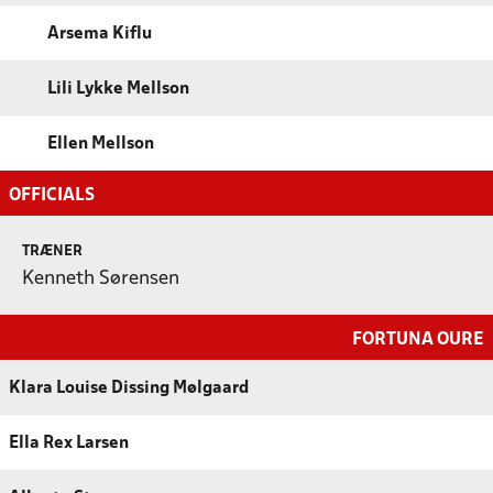
Arsema Kiflu
Lili Lykke Mellson
Ellen Mellson
OFFICIALS
TRÆNER
Kenneth Sørensen
FORTUNA OURE
Klara Louise Dissing Mølgaard
Ella Rex Larsen