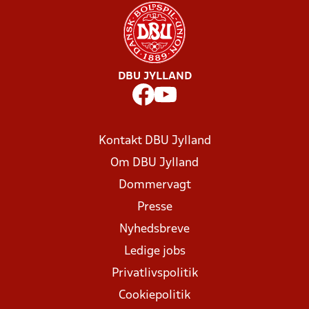
DBU JYLLAND
Kontakt DBU Jylland
Om DBU Jylland
Dommervagt
Presse
Nyhedsbreve
Ledige jobs
Privatlivspolitik
Cookiepolitik