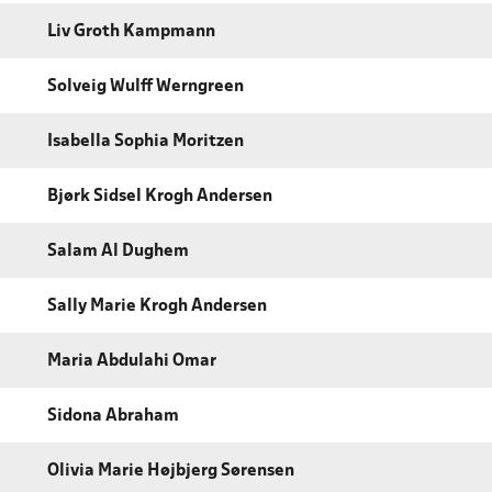
Liv Groth Kampmann
Solveig Wulff Werngreen
Isabella Sophia Moritzen
Bjørk Sidsel Krogh Andersen
Salam Al Dughem
Sally Marie Krogh Andersen
Maria Abdulahi Omar
Sidona Abraham
Olivia Marie Højbjerg Sørensen