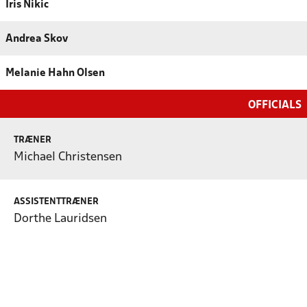
Iris Nikic
Andrea Skov
Melanie Hahn Olsen
OFFICIALS
TRÆNER
Michael Christensen
ASSISTENTTRÆNER
Dorthe Lauridsen