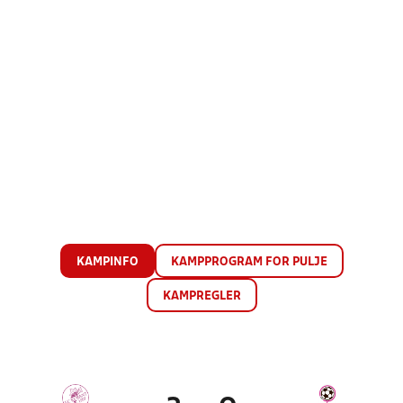
KAMPINFO
KAMPPROGRAM FOR PULJE
KAMPREGLER