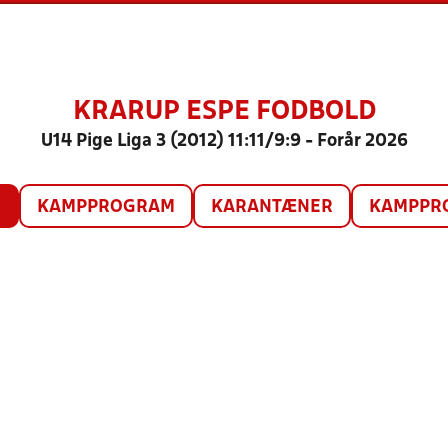
KRARUP ESPE FODBOLD
U14 Pige Liga 3 (2012) 11:11/9:9 - Forår 2026
O
KAMPPROGRAM
KARANTÆNER
KAMPPRO