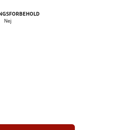
NGSFORBEHOLD
Nej