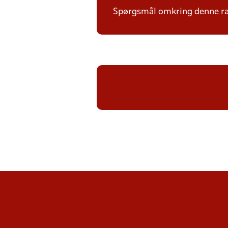
Spørgsmål omkring denne ræk