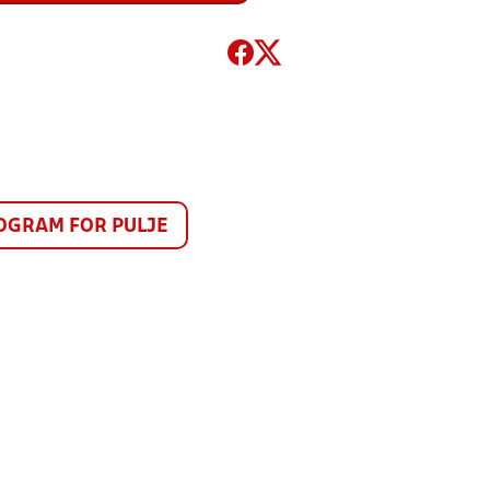
GRAM FOR PULJE