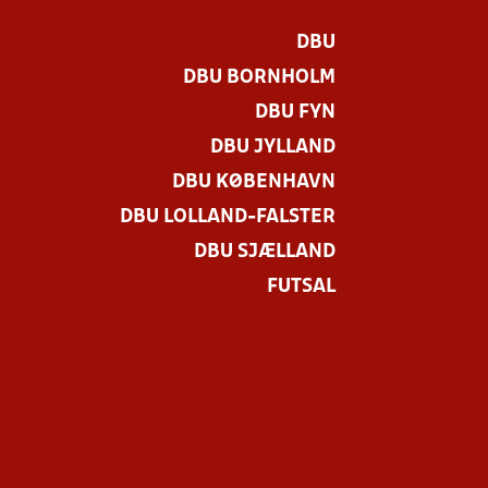
DBU
DBU BORNHOLM
DBU FYN
DBU JYLLAND
DBU KØBENHAVN
DBU LOLLAND-FALSTER
DBU SJÆLLAND
FUTSAL