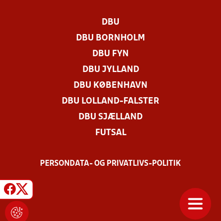
DBU
DBU BORNHOLM
DBU FYN
DBU JYLLAND
DBU KØBENHAVN
DBU LOLLAND-FALSTER
DBU SJÆLLAND
FUTSAL
PERSONDATA- OG PRIVATLIVS-POLITIK