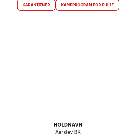
KARANTÆNER
KAMPPROGRAM FOR PULJE
HOLDNAVN
Aarslev BK