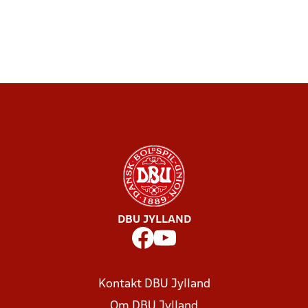
DBU JYLLAND
Kontakt DBU Jylland
Om DBU Jylland