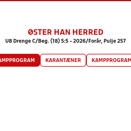
ØSTER HAN HERRED
U8 Drenge C/Beg. (18) 5:5 - 2026/Forår, Pulje 257
AMPPROGRAM
KARANTÆNER
KAMPPROGRAM 