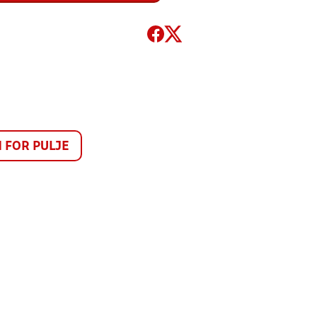
FOR PULJE