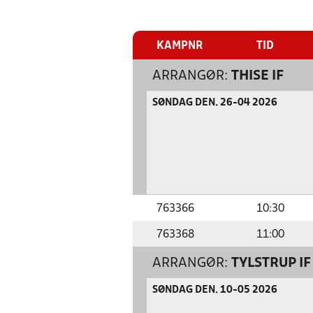
KAMPNR
TID
ARRANGØR:
THISE IF
SØNDAG DEN. 26-04 2026
763366
10:30
763368
11:00
ARRANGØR:
TYLSTRUP IF
SØNDAG DEN. 10-05 2026