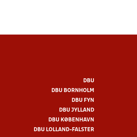
DBU
DBU BORNHOLM
DBU FYN
DBU JYLLAND
DBU KØBENHAVN
DBU LOLLAND-FALSTER