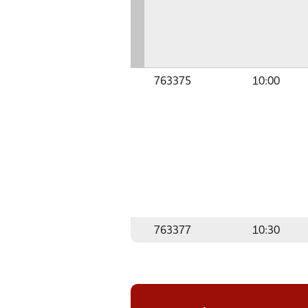
763375
10:00
763377
10:30