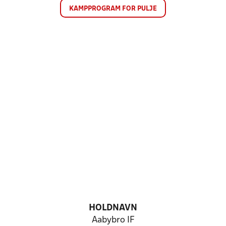
KAMPPROGRAM FOR PULJE
HOLDNAVN
Aabybro IF