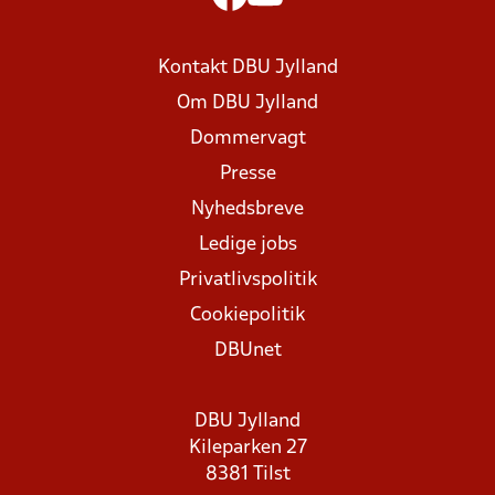
Kontakt DBU Jylland
Om DBU Jylland
Dommervagt
Presse
Nyhedsbreve
Ledige jobs
Privatlivspolitik
Cookiepolitik
DBUnet
DBU Jylland
Kileparken 27
8381 Tilst