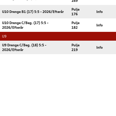
169
Pulje
U10 Drenge B1 (17) 5:5 - 2026/Efterår
Info
176
U10 Drenge C/Beg. (17) 5:5 -
Pulje
Info
2026/Efterår
182
U9
U9 Drenge C/Beg. (18) 5:5 -
Pulje
Info
2026/Efterår
219