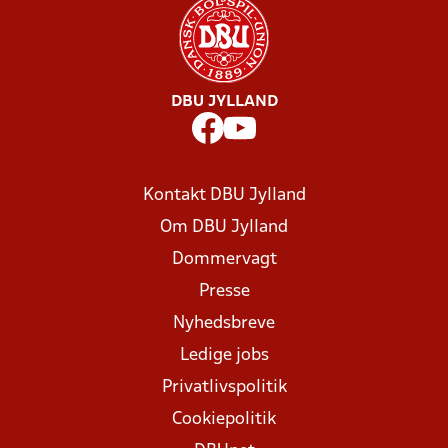
DBU JYLLAND
Kontakt DBU Jylland
Om DBU Jylland
Dommervagt
Presse
Nyhedsbreve
Ledige jobs
Privatlivspolitik
Cookiepolitik