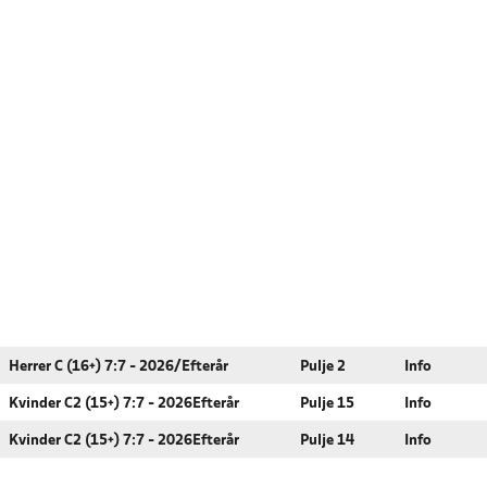
Herrer C (16+) 7:7 - 2026/Efterår
Pulje 2
Info
Kvinder C2 (15+) 7:7 - 2026Efterår
Pulje 15
Info
Kvinder C2 (15+) 7:7 - 2026Efterår
Pulje 14
Info