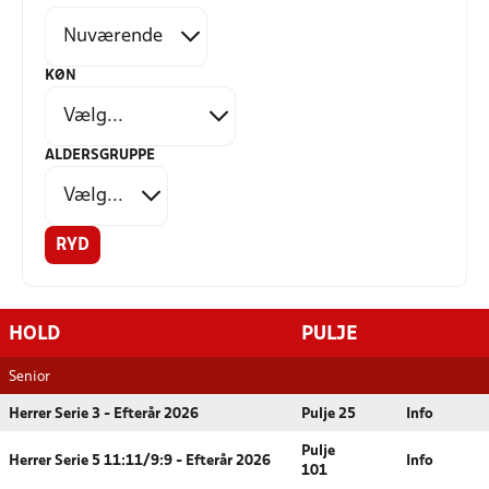
KØN
ALDERSGRUPPE
RYD
HOLD
PULJE
Senior
Herrer Serie 3 - Efterår 2026
Pulje 25
Info
Pulje
Herrer Serie 5 11:11/9:9 - Efterår 2026
Info
101