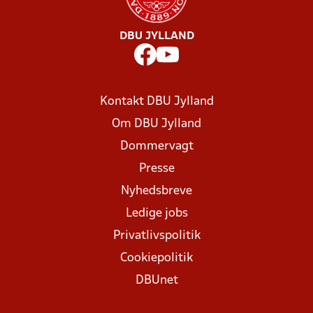
DBU JYLLAND
Kontakt DBU Jylland
Om DBU Jylland
Dommervagt
Presse
Nyhedsbreve
Ledige jobs
Privatlivspolitik
Cookiepolitik
DBUnet