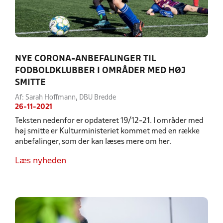
NYE CORONA-ANBEFALINGER TIL
FODBOLDKLUBBER I OMRÅDER MED HØJ
SMITTE
Af: Sarah Hoffmann, DBU Bredde
26-11-2021
Teksten nedenfor er opdateret 19/12-21. I områder med
høj smitte er Kulturministeriet kommet med en række
anbefalinger, som der kan læses mere om her.
Læs nyheden