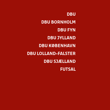
DBU
DBU BORNHOLM
DBU FYN
DBU JYLLAND
DBU KØBENHAVN
DBU LOLLAND-FALSTER
DBU SJÆLLAND
FUTSAL