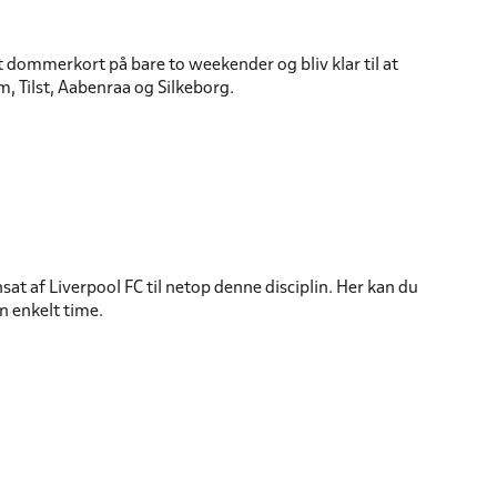
 dommerkort på bare to weekender og bliv klar til at
, Tilst, Aabenraa og Silkeborg.
 af Liverpool FC til netop denne disciplin. Her kan du
n enkelt time.