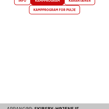
INFO
KAMPPROGRAM
KARANTÆNER
KAMPPROGRAM FOR PULJE