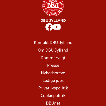
DBU JYLLAND
Kontakt DBU Jylland
Om DBU Jylland
Dommervagt
Presse
Nyhedsbreve
Ledige jobs
Privatlivspolitik
Cookiepolitik
DBUnet