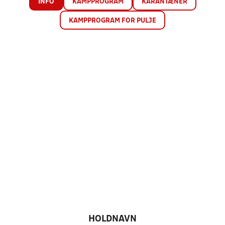
INFO
KAMPPROGRAM
KARANTÆNER
KAMPPROGRAM FOR PULJE
HOLDNAVN