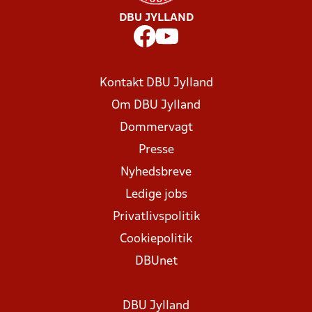
DBU JYLLAND
Kontakt DBU Jylland
Om DBU Jylland
Dommervagt
Presse
Nyhedsbreve
Ledige jobs
Privatlivspolitik
Cookiepolitik
DBUnet
DBU Jylland