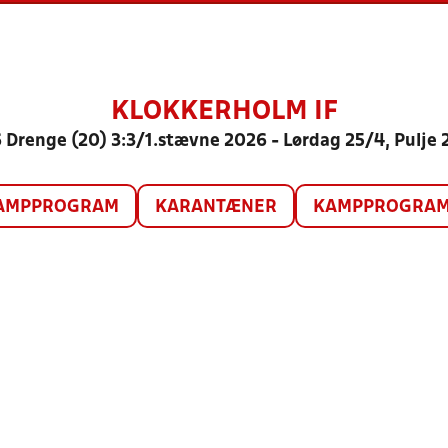
KLOKKERHOLM IF
 Drenge (20) 3:3/1.stævne 2026 - Lørdag 25/4, Pulje 
AMPPROGRAM
KARANTÆNER
KAMPPROGRAM 