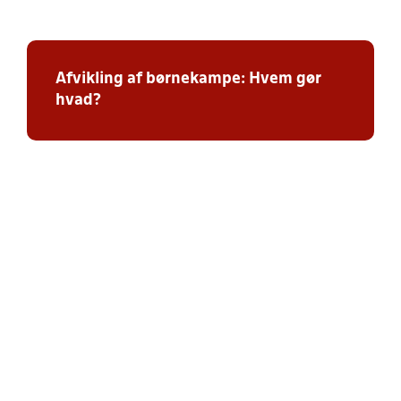
Afvikling af børnekampe: Hvem gør
hvad?