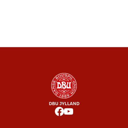
DBU JYLLAND