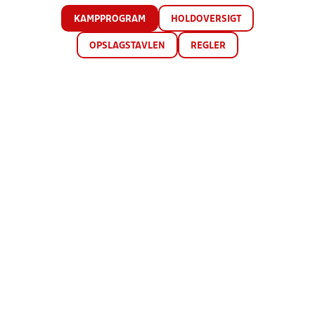
KAMPPROGRAM
HOLDOVERSIGT
OPSLAGSTAVLEN
REGLER