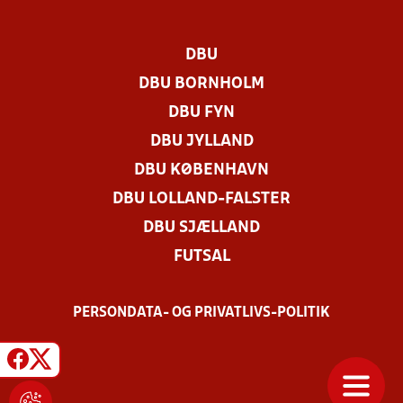
DBU
DBU BORNHOLM
DBU FYN
DBU JYLLAND
DBU KØBENHAVN
DBU LOLLAND-FALSTER
DBU SJÆLLAND
FUTSAL
PERSONDATA- OG PRIVATLIVS-POLITIK