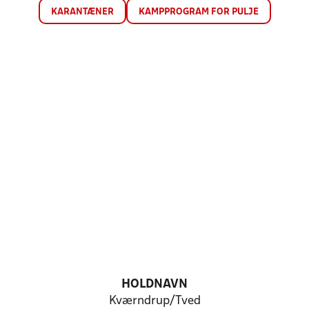
KARANTÆNER
KAMPPROGRAM FOR PULJE
HOLDNAVN
Kværndrup/Tved