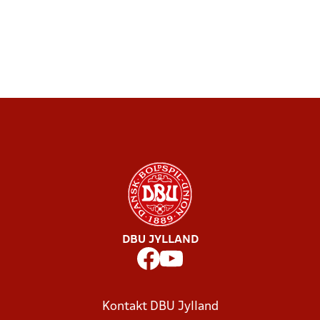
DBU JYLLAND
Kontakt DBU Jylland