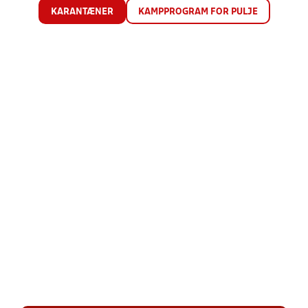
KARANTÆNER
KAMPPROGRAM FOR PULJE