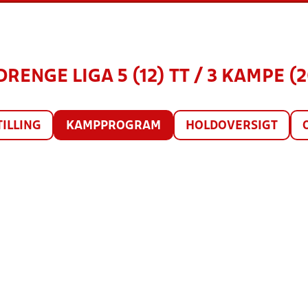
DRENGE LIGA 5 (12) TT / 3 KAMPE (
TILLING
KAMPPROGRAM
HOLDOVERSIGT