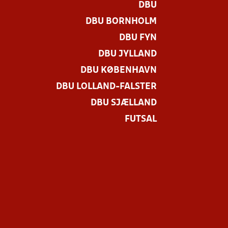
DBU
DBU BORNHOLM
DBU FYN
DBU JYLLAND
DBU KØBENHAVN
DBU LOLLAND-FALSTER
DBU SJÆLLAND
FUTSAL