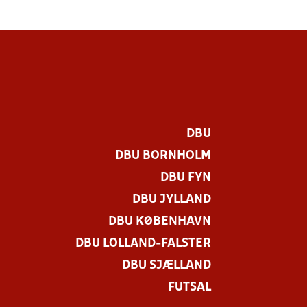
DBU
DBU BORNHOLM
DBU FYN
DBU JYLLAND
DBU KØBENHAVN
DBU LOLLAND-FALSTER
DBU SJÆLLAND
FUTSAL