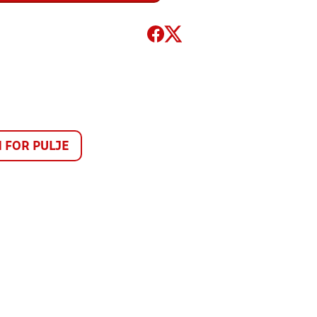
FOR PULJE