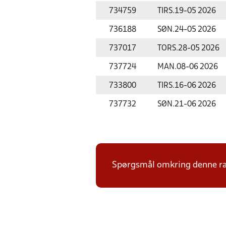
734759
TIRS.
19-05 2026
736188
SØN.
24-05 2026
737017
TORS.
28-05 2026
737724
MAN.
08-06 2026
733800
TIRS.
16-06 2026
737732
SØN.
21-06 2026
Spørgsmål omkring denne ræk