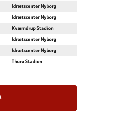
Idrætscenter Nyborg
Idrætscenter Nyborg
Kværndrup Stadion
Idrætscenter Nyborg
Idrætscenter Nyborg
Thurø Stadion
8