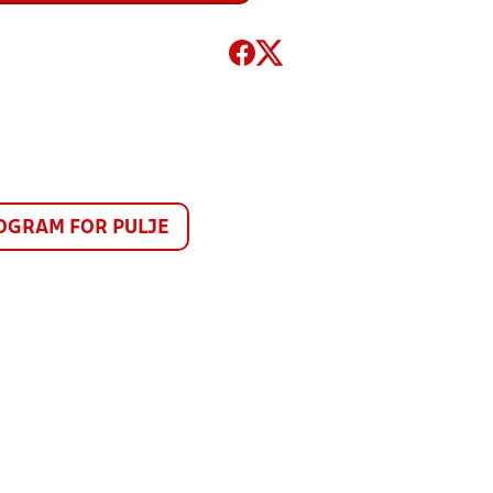
GRAM FOR PULJE