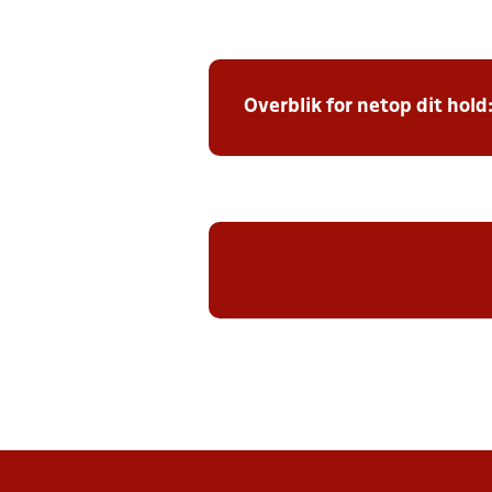
Overblik for netop dit hold