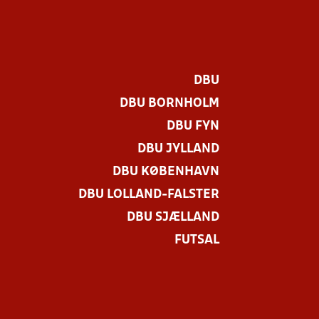
DBU
DBU BORNHOLM
DBU FYN
DBU JYLLAND
DBU KØBENHAVN
DBU LOLLAND-FALSTER
DBU SJÆLLAND
FUTSAL