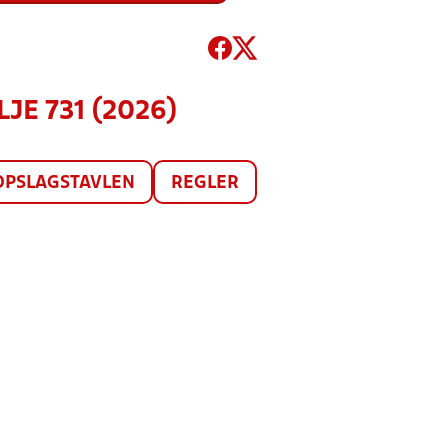
LJE 731 (2026)
OPSLAGSTAVLEN
REGLER