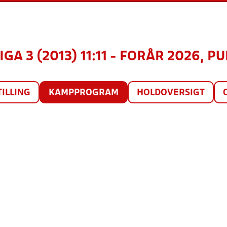
GA 3 (2013) 11:11 - FORÅR 2026, PU
TILLING
KAMPPROGRAM
HOLDOVERSIGT