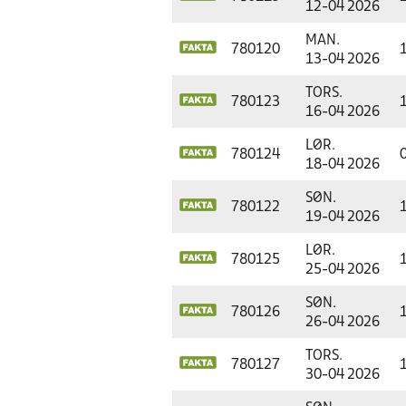
12-04 2026
MAN.
780120
13-04 2026
TORS.
780123
16-04 2026
LØR.
780124
18-04 2026
SØN.
780122
19-04 2026
LØR.
780125
25-04 2026
SØN.
780126
26-04 2026
TORS.
780127
30-04 2026