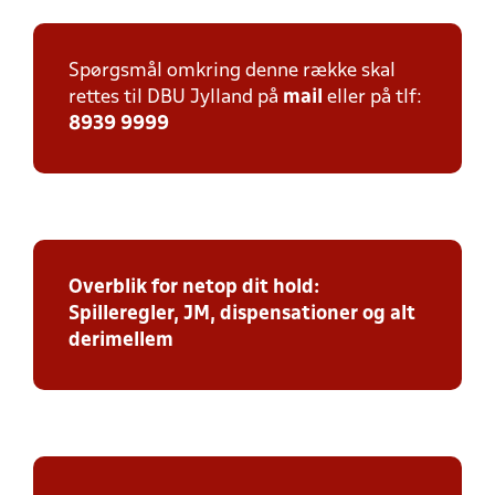
Spørgsmål omkring denne række skal
rettes til DBU Jylland på
mail
eller på tlf:
8939 9999
Overblik for netop dit hold:
Spilleregler, JM, dispensationer og alt
derimellem