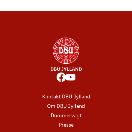
DBU JYLLAND
Kontakt DBU Jylland
Om DBU Jylland
Dommervagt
Presse