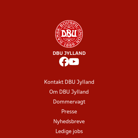
DBU JYLLAND
Kontakt DBU Jylland
Om DBU Jylland
Dommervagt
Presse
Nyhedsbreve
Ledige jobs