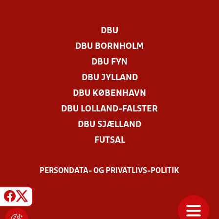
DBU
DBU BORNHOLM
DBU FYN
DBU JYLLAND
DBU KØBENHAVN
DBU LOLLAND-FALSTER
DBU SJÆLLAND
FUTSAL
PERSONDATA- OG PRIVATLIVS-POLITIK