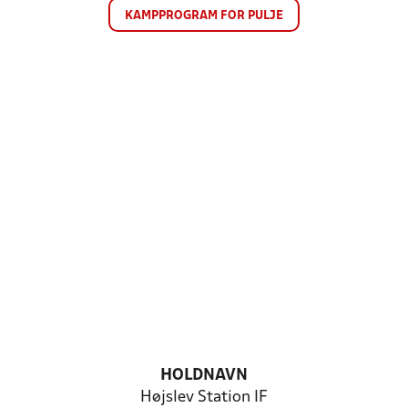
KAMPPROGRAM FOR PULJE
HOLDNAVN
Højslev Station IF