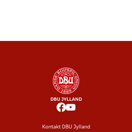
DBU JYLLAND
Kontakt DBU Jylland