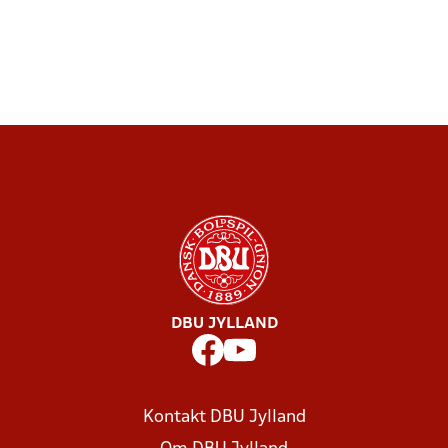
DBU JYLLAND
Kontakt DBU Jylland