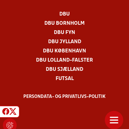
DBU
DBU BORNHOLM
DBU FYN
DBU JYLLAND
DBU KØBENHAVN
DBU LOLLAND-FALSTER
DBU SJÆLLAND
FUTSAL
PERSONDATA- OG PRIVATLIVS-POLITIK