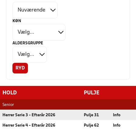
KØN
ALDERSGRUPPE
RYD
HOLD
PULJE
Senior
Herrer Serie 3 - Efterår 2026
Pulje 31
Info
Herrer Serie 4 - Efterår 2026
Pulje 62
Info