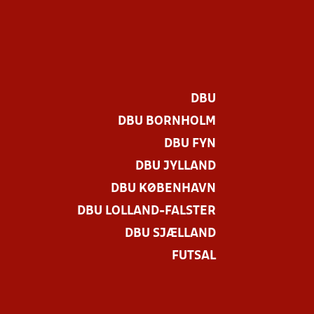
DBU
DBU BORNHOLM
DBU FYN
DBU JYLLAND
DBU KØBENHAVN
DBU LOLLAND-FALSTER
DBU SJÆLLAND
FUTSAL