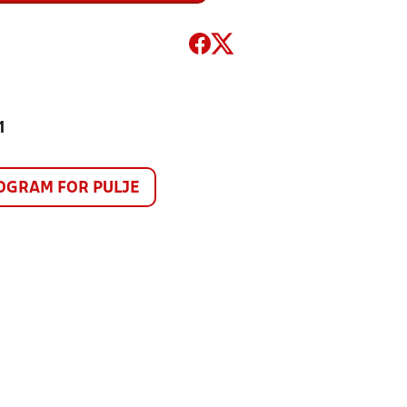
1
GRAM FOR PULJE