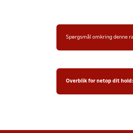
Spørgsmål omkring denne ræk
Overblik for netop dit hold