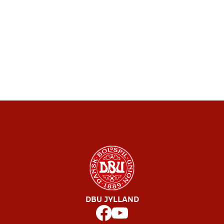
DBU JYLLAND