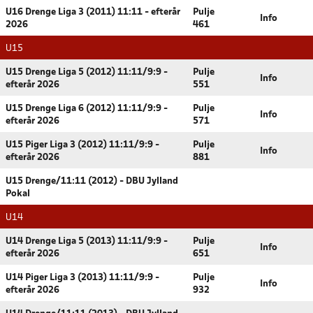
U16 Drenge Liga 3 (2011) 11:11 - efterår
Pulje
Info
2026
461
U15
U15 Drenge Liga 5 (2012) 11:11/9:9 -
Pulje
Info
efterår 2026
551
U15 Drenge Liga 6 (2012) 11:11/9:9 -
Pulje
Info
efterår 2026
571
U15 Piger Liga 3 (2012) 11:11/9:9 -
Pulje
Info
efterår 2026
881
U15 Drenge/11:11 (2012) - DBU Jylland
Pokal
U14
U14 Drenge Liga 5 (2013) 11:11/9:9 -
Pulje
Info
efterår 2026
651
U14 Piger Liga 3 (2013) 11:11/9:9 -
Pulje
Info
efterår 2026
932