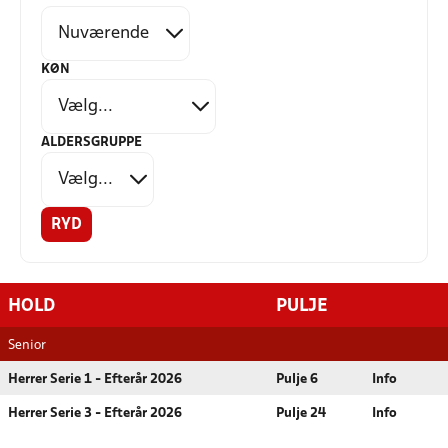
KØN
ALDERSGRUPPE
RYD
HOLD
PULJE
Senior
Herrer Serie 1 - Efterår 2026
Pulje 6
Info
Herrer Serie 3 - Efterår 2026
Pulje 24
Info