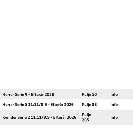
Herrer Serie 4 - Efterår 2026
Pulje 50
Info
Herrer Serie 5 11:11/9:9 - Efterår 2026
Pulje 98
Info
Pulje
Kvinder Serie 2 11:11/9:9 - Efterår 2026
Info
265