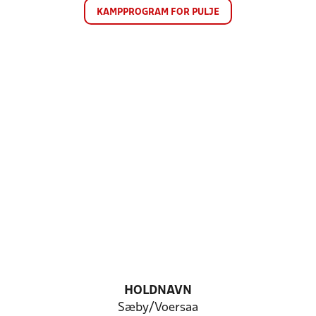
KAMPPROGRAM FOR PULJE
HOLDNAVN
Sæby/Voersaa