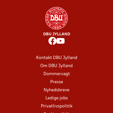
DBU JYLLAND
Kontakt DBU Jylland
Om DBU Jylland
Dommervagt
Presse
Nyhedsbreve
Ledige jobs
Privatlivspolitik