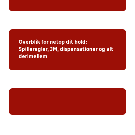
Overblik for netop dit hold:
Spilleregler, JM, dispensationer og alt
derimellem