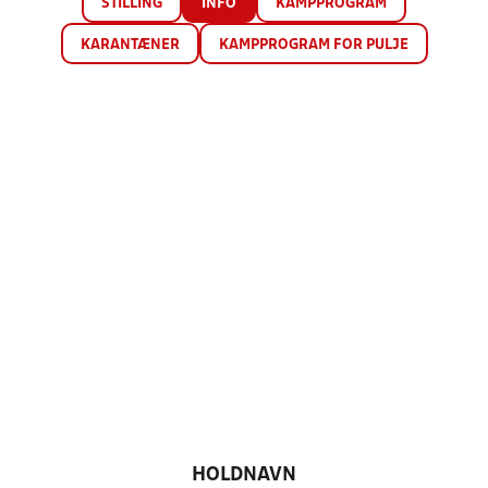
STILLING
INFO
KAMPPROGRAM
KARANTÆNER
KAMPPROGRAM FOR PULJE
HOLDNAVN