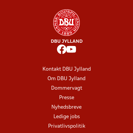
DBU JYLLAND
Kontakt DBU Jylland
Om DBU Jylland
Dommervagt
Presse
Nyhedsbreve
Ledige jobs
Privatlivspolitik