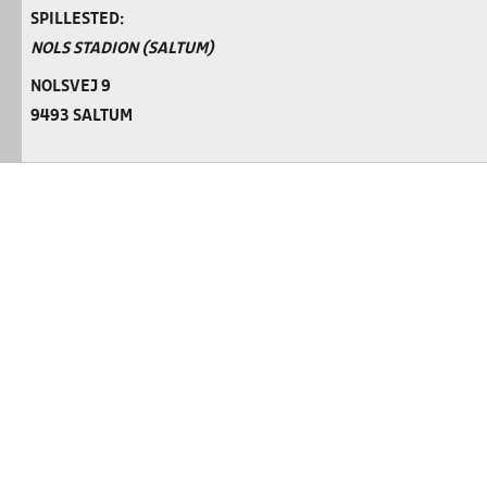
SPILLESTED:
NOLS STADION (SALTUM)
NOLSVEJ 9
9493 SALTUM