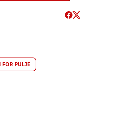
FOR PULJE