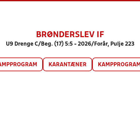
BRØNDERSLEV IF
U9 Drenge C/Beg. (17) 5:5 - 2026/Forår, Pulje 223
AMPPROGRAM
KARANTÆNER
KAMPPROGRAM 