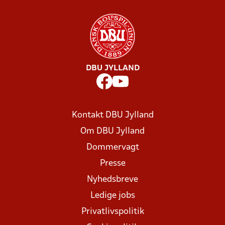
DBU JYLLAND
Kontakt DBU Jylland
Om DBU Jylland
Dommervagt
Presse
Nyhedsbreve
Ledige jobs
Privatlivspolitik