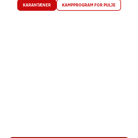
KARANTÆNER
KAMPPROGRAM FOR PULJE