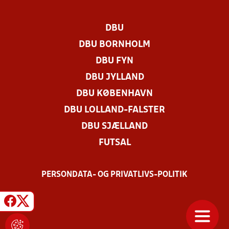
DBU
DBU BORNHOLM
DBU FYN
DBU JYLLAND
DBU KØBENHAVN
DBU LOLLAND-FALSTER
DBU SJÆLLAND
FUTSAL
PERSONDATA- OG PRIVATLIVS-POLITIK