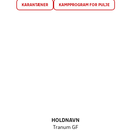
KARANTÆNER
KAMPPROGRAM FOR PULJE
HOLDNAVN
Tranum GF