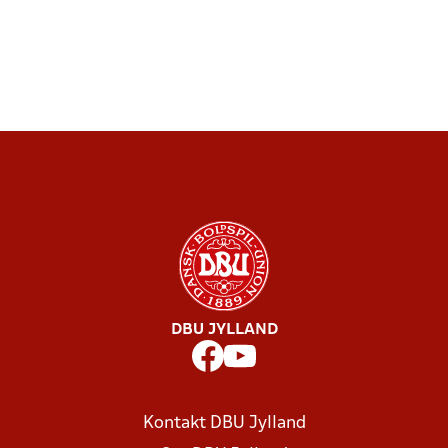
DBU JYLLAND
Kontakt DBU Jylland