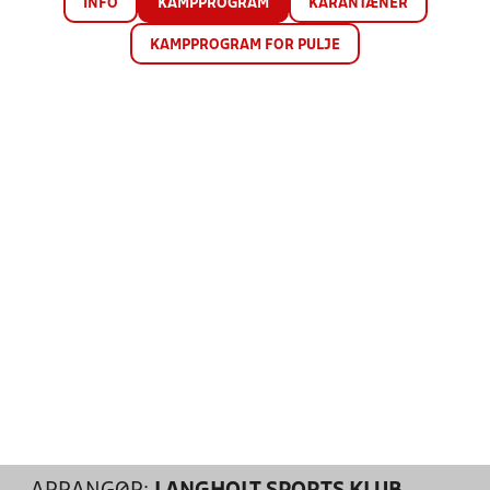
INFO
KAMPPROGRAM
KARANTÆNER
KAMPPROGRAM FOR PULJE