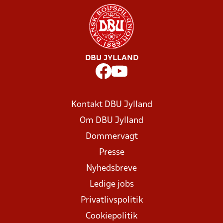
DBU JYLLAND
Kontakt DBU Jylland
Om DBU Jylland
Dommervagt
Presse
Nyhedsbreve
Ledige jobs
Privatlivspolitik
Cookiepolitik