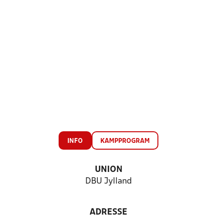
INFO
KAMPPROGRAM
UNION
DBU Jylland
ADRESSE