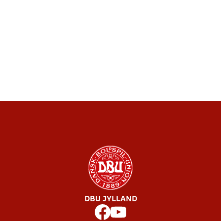
DBU JYLLAND