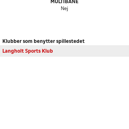
MULTIBANE
Nej
Klubber som benytter spillestedet
Langholt Sports Klub