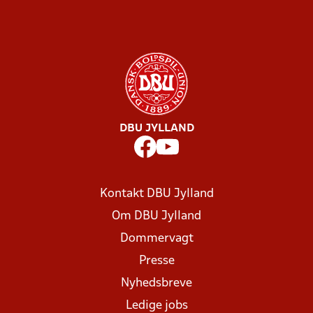
DBU JYLLAND
Kontakt DBU Jylland
Om DBU Jylland
Dommervagt
Presse
Nyhedsbreve
Ledige jobs