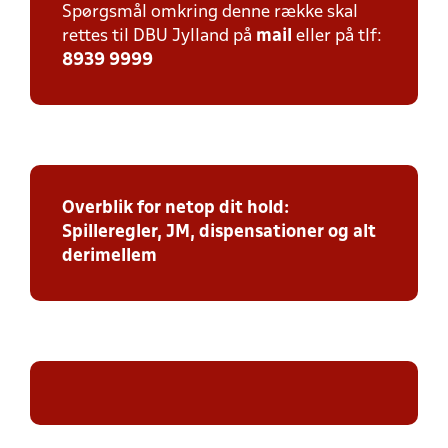
Spørgsmål omkring denne række skal
rettes til DBU Jylland på
mail
eller på tlf:
8939 9999
Overblik for netop dit hold:
Spilleregler, JM, dispensationer og alt
derimellem