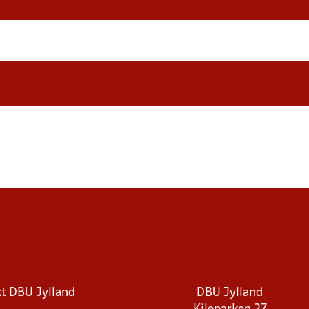
t DBU Jylland
DBU Jylland