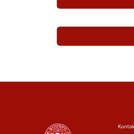
Kontak