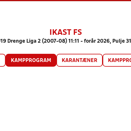
IKAST FS
19 Drenge Liga 2 (2007-08) 11:11 - forår 2026, Pulje 3
O
KAMPPROGRAM
KARANTÆNER
KAMPPRO