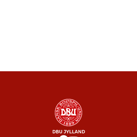
DBU JYLLAND