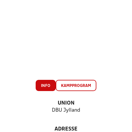
INFO
KAMPPROGRAM
UNION
DBU Jylland
ADRESSE