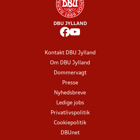
DBU JYLLAND
Kontakt DBU Jylland
Om DBU Jylland
Dommervagt
Presse
Nyhedsbreve
Ledige jobs
Privatlivspolitik
Cookiepolitik
DBUnet