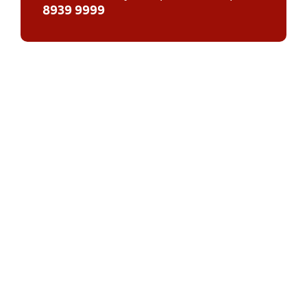
8939 9999