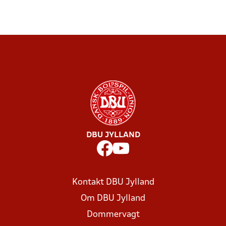
DBU JYLLAND
Kontakt DBU Jylland
Om DBU Jylland
Dommervagt