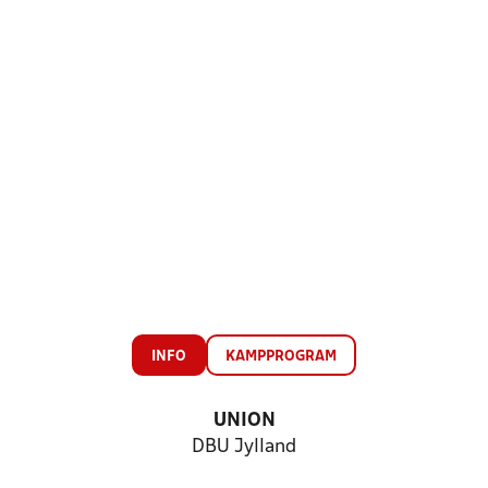
INFO
KAMPPROGRAM
UNION
DBU Jylland