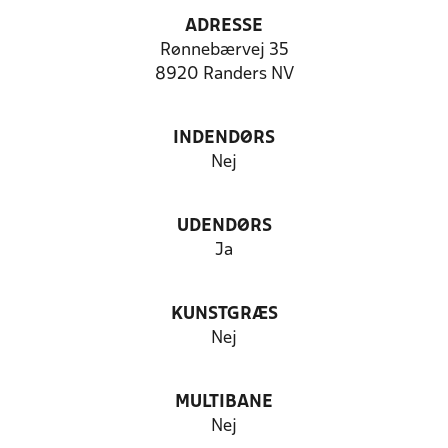
ADRESSE
Rønnebærvej 35
8920 Randers NV
INDENDØRS
Nej
UDENDØRS
Ja
KUNSTGRÆS
Nej
MULTIBANE
Nej