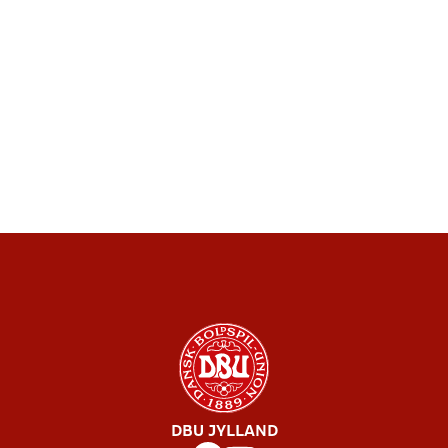
DBU JYLLAND