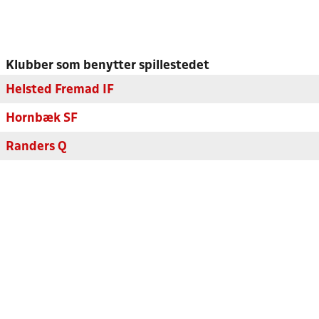
Klubber som benytter spillestedet
Helsted Fremad IF
Hornbæk SF
Randers Q