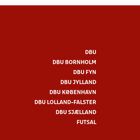
DBU
DBU BORNHOLM
DBU FYN
DBU JYLLAND
DBU KØBENHAVN
DBU LOLLAND-FALSTER
DBU SJÆLLAND
FUTSAL