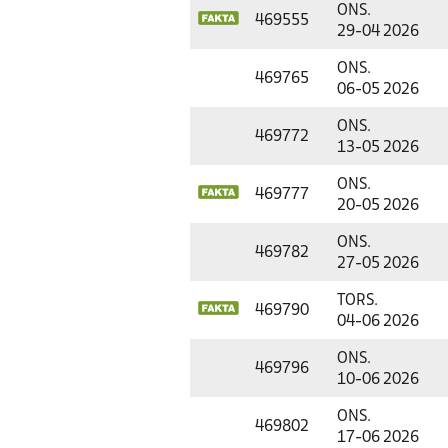
ONS.
469555
29-04 2026
ONS.
469765
06-05 2026
ONS.
469772
13-05 2026
ONS.
469777
20-05 2026
ONS.
469782
27-05 2026
TORS.
469790
04-06 2026
ONS.
469796
10-06 2026
ONS.
469802
17-06 2026