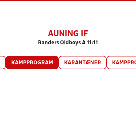
AUNING IF
Randers Oldboys A 11:11
O
KAMPPROGRAM
KARANTÆNER
KAMPPRO