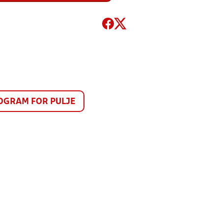
GRAM FOR PULJE