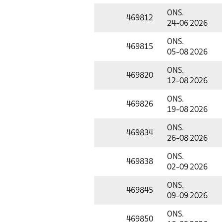
ONS.
469812
24-06 2026
ONS.
469815
05-08 2026
ONS.
469820
12-08 2026
ONS.
469826
19-08 2026
ONS.
469834
26-08 2026
ONS.
469838
02-09 2026
ONS.
469845
09-09 2026
ONS.
469850