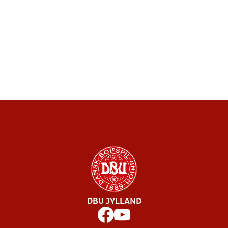
DBU JYLLAND