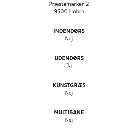
Præstemarken 2
9500 Hobro
INDENDØRS
Nej
UDENDØRS
Ja
KUNSTGRÆS
Nej
MULTIBANE
Nej