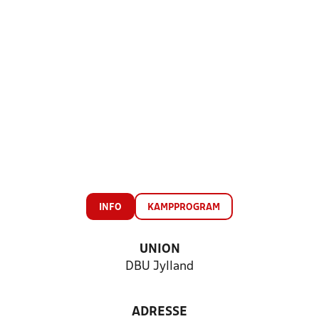
INFO
KAMPPROGRAM
UNION
DBU Jylland
ADRESSE