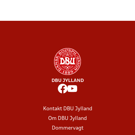
DBU JYLLAND
Kontakt DBU Jylland
Om DBU Jylland
Dommervagt