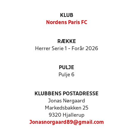
KLUB
Nordens Paris FC
RÆKKE
Herrer Serie 1 - Forår 2026
PULJE
Pulje 6
KLUBBENS POSTADRESSE
Jonas Nørgaard
Markedsbakken 25
9320 Hjallerup
Jonasnorgaard89@gmail.com