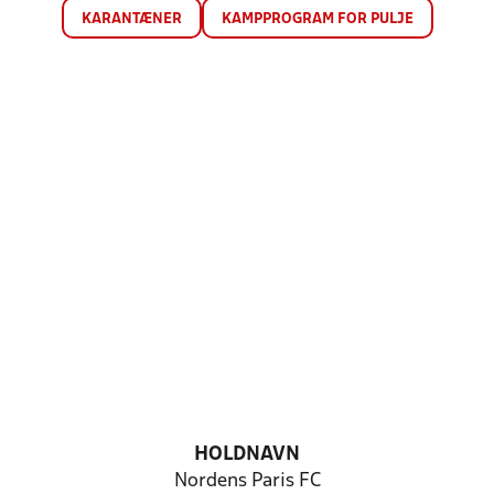
KARANTÆNER
KAMPPROGRAM FOR PULJE
HOLDNAVN
Nordens Paris FC