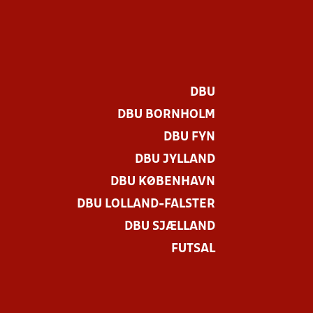
DBU
DBU BORNHOLM
DBU FYN
DBU JYLLAND
DBU KØBENHAVN
DBU LOLLAND-FALSTER
DBU SJÆLLAND
FUTSAL