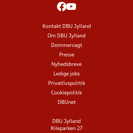
Kontakt DBU Jylland
Om DBU Jylland
Dommervagt
Presse
Nyhedsbreve
Ledige jobs
Privatlivspolitik
Cookiepolitik
DBUnet
DBU Jylland
Kileparken 27