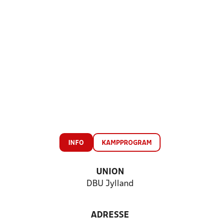
INFO
KAMPPROGRAM
UNION
DBU Jylland
ADRESSE