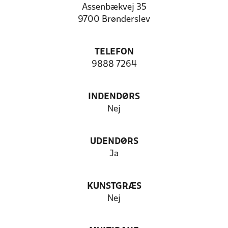
Assenbækvej 35
9700 Brønderslev
TELEFON
9888 7264
INDENDØRS
Nej
UDENDØRS
Ja
KUNSTGRÆS
Nej