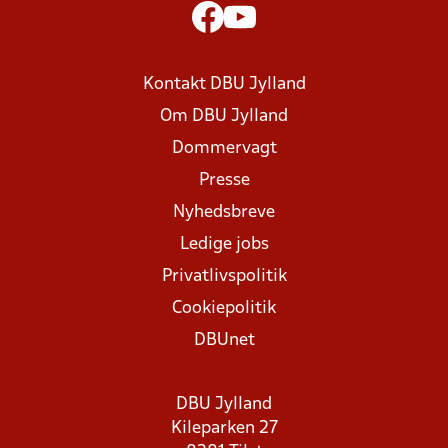
Kontakt DBU Jylland
Om DBU Jylland
Dommervagt
Presse
Nyhedsbreve
Ledige jobs
Privatlivspolitik
Cookiepolitik
DBUnet
DBU Jylland
Kileparken 27