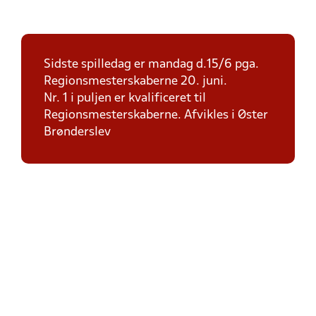
Sidste spilledag er mandag d.15/6 pga.
Regionsmesterskaberne 20. juni.
Nr. 1 i puljen er kvalificeret til
Regionsmesterskaberne. Afvikles i Øster
Brønderslev