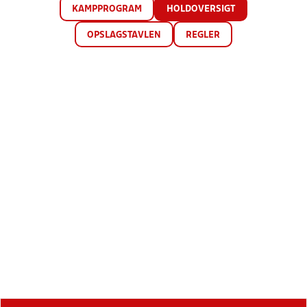
KAMPPROGRAM
HOLDOVERSIGT
OPSLAGSTAVLEN
REGLER