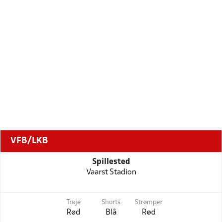
VFB/LKB
Spillested
Vaarst Stadion
Trøje
Shorts
Strømper
Rød
Blå
Rød