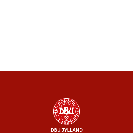
DBU JYLLAND