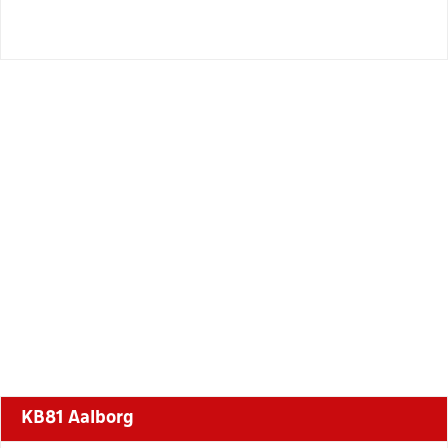
KB81 Aalborg