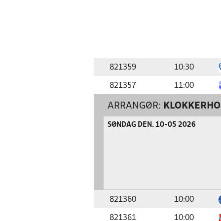
821359
10:30
821357
11:00
ARRANGØR:
KLOKKERHO
SØNDAG DEN. 10-05 2026
821360
10:00
821361
10:00