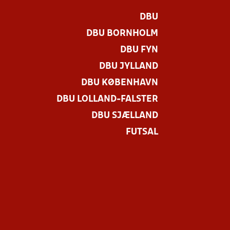
DBU
DBU BORNHOLM
DBU FYN
DBU JYLLAND
DBU KØBENHAVN
DBU LOLLAND-FALSTER
DBU SJÆLLAND
FUTSAL