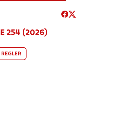
E 254 (2026)
REGLER