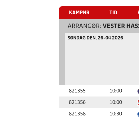
KAMPNR
TID
ARRANGØR:
VESTER HAS
SØNDAG DEN. 26-04 2026
821355
10:00
821356
10:00
821358
10:30