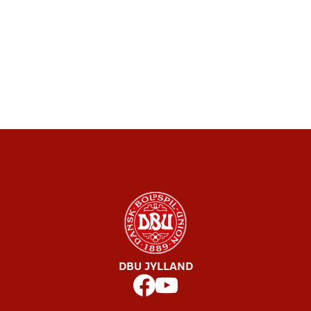
DBU JYLLAND