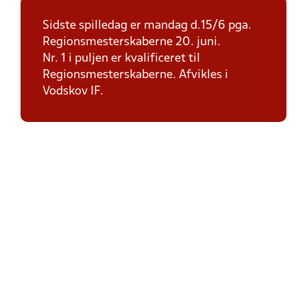
Sidste spilledag er mandag d.15/6 pga.
Regionsmesterskaberne 20. juni.
Nr. 1 i puljen er kvalificeret til
Regionsmesterskaberne. Afvikles i
Vodskov IF.