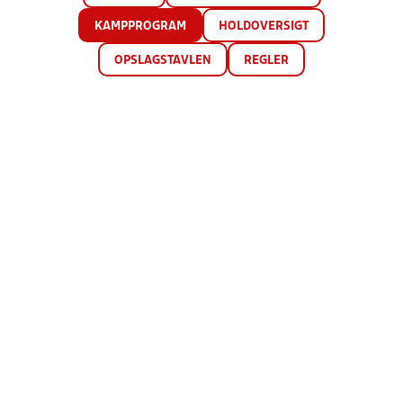
KAMPPROGRAM
HOLDOVERSIGT
OPSLAGSTAVLEN
REGLER