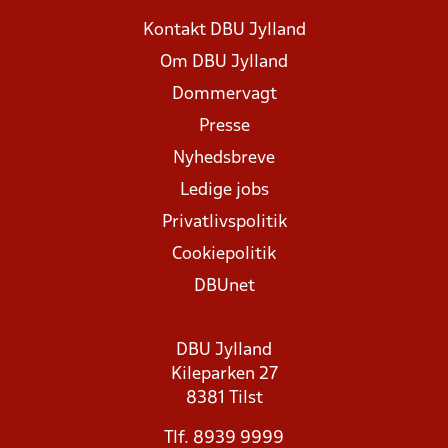
Kontakt DBU Jylland
Om DBU Jylland
Dommervagt
Presse
Nyhedsbreve
Ledige jobs
Privatlivspolitik
Cookiepolitik
DBUnet
DBU Jylland
Kileparken 27
8381 Tilst
Tlf. 8939 9999